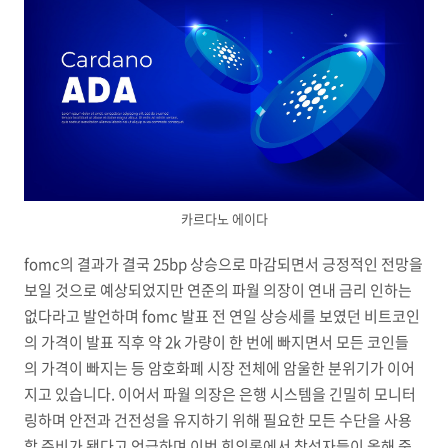
카르다노 에이다
fomc의 결과가 결국 25bp 상승으로 마감되면서 긍정적인 전망을
보일 것으로 예상되었지만 연준의 파월 의장이 연내 금리 인하는
없다라고 발언하며 fomc 발표 전 연일 상승세를 보였던 비트코인
의 가격이 발표 직후 약 2k 가량이 한 번에 빠지면서 모든 코인들
의 가격이 빠지는 등 암호화폐 시장 전체에 암울한 분위기가 이어
지고 있습니다. 이어서 파월 의장은 은행 시스템을 긴밀히 모니터
링하며 안전과 건전성을 유지하기 위해 필요한 모든 수단을 사용
할 준비가 됐다고 언급하며 이번 회의록에서 참석자들이 올해 중