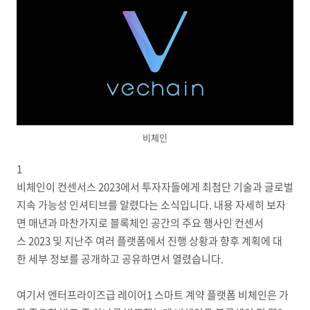
비체인
1
비체인이 컨센서스 2023에서 투자자들에게 최첨단 기술과 글로벌
지속 가능성 인셔티브를 알렸다는 소식입니다. 내용 자세히 보자
면 매년과 마찬가지로 블록체인 공간의 주요 행사인 컨센서
스 2023 및 지난주 여러 플랫폼에서 진행 상황과 향후 계획에 대
한 세부 정보를 공개하고 공유하면서 열렸습니다.
여기서 엔터프라이즈급 레이어1 스마트 계약 플랫폼 비체인은 가