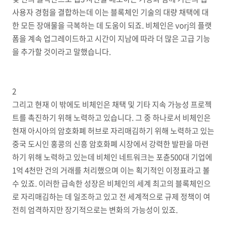
사용자 경험을 결합하는데 이는 블록체인 기술의 대량 채택에 대
한 모든 장애물을 극복하는 데 도움이 되죠. 비체인은 vorj의 플랫
폼을 계속 업그레이드하고 시간이 지남에 따라 더 많은 고급 기능
을 추가할 것이라고 말했습니다.
2
그리고 현재 이 밖에도 비체인은 채택 및 기타 지속 가능성 프로젝
트를 촉진하기 위해 노력하고 있습니다. 그 중 하나로서 비체인은
현재 아시아의 암호화폐 허브로 자리매김하기 위해 노력하고 있는
중국 도시인 홍콩의 신흥 암호화폐 시장에서 강력한 발판을 마련
하기 위해 노력하고 있는데 비체인 네트워크는 포츈500대 기업에
1억 4천만 건의 거래를 처리했으며 이는 획기적인 이정표라고 볼
수 있죠. 이러한 급속한 성장은 비체인의 세계 최고의 블록체인으
로 자리매김하는 데 일조하고 있고 전 세계적으로 규제 정책이 여
전히 엄격하지만 장기적으로는 변화의 가능성이 있죠.