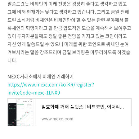
말씀드렸듯 비체인의 미래 전망은 굉장히 좋다고 생각하고 있고
그에 비해 현재가는 낮다고 생각하고 있습니다. 그리고 금일 전해
드린 소식처럼 비체인은 비체인만이 할 수 있는 관련 분야에서 블
록체인의 혁명이라고 할 만큼 압도적인 모습을 계속해서 보여주고
있어 투자자분들께도 정말 좋은 전망을 가지고 있는 코인이라고
자신 있게 말씀드릴 수 있으니 미래를 위한 코인으로 뷔체인 눈여
겨보시라는 말씀 강조드리며 금일 브리핑은 마무리하도록 하겠습
니다.
MEXC거래소에서 비체인 거래하기
https://www.mexc.com/ko-KR/register?
inviteCode=mexc-1LNX9
암호화폐 거래 플랫폼 | 비트코인, 이더리움, 알트코인, NFT, DeFi 구매 | MEXC
www.mexc.com