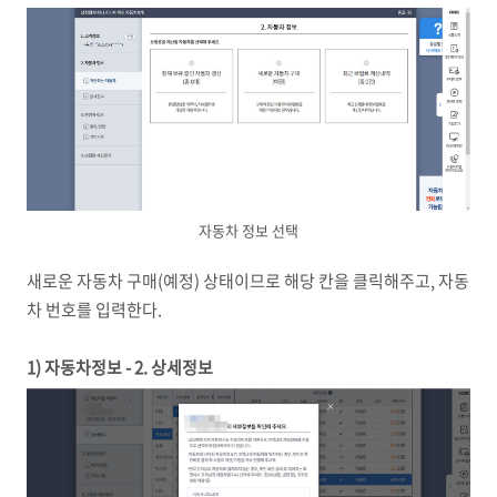
자동차 정보 선택
새로운 자동차 구매(예정) 상태이므로 해당 칸을 클릭해주고, 자동
차 번호를 입력한다.
1) 자동차정보 - 2. 상세정보