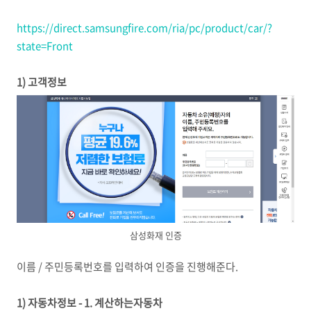
https://direct.samsungfire.com/ria/pc/product/car/?
state=Front
1) 고객정보
삼성화재 인증
이름 / 주민등록번호를 입력하여 인증을 진행해준다.
1) 자동차정보 - 1. 계산하는자동차