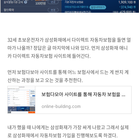
32세 초보운전자가 삼성화재에서 다이렉트 자동차보험을 들면 얼
마가 나올까? 정답은 글 마지막에 나와 있다. 먼저 삼성화재 애니
카 다이렉트 자동차보험 사이트에 들어간다.
먼저 보험다보아 사이트를 통해 어느 보험사에서 드는 게 싼지 계
산하는 과정을 보고 오는 것을 추천한다.
보험다모아 사이트를 통해 자동차 보험을 싸게 가입하는 방법
online-building.com
내가 했을 때 나에게는 삼성화재가 가장 싸게 나왔고 그래서 실제
로 삼성화재에서 자동차보험 가입을 진행해보도록 하겠다.