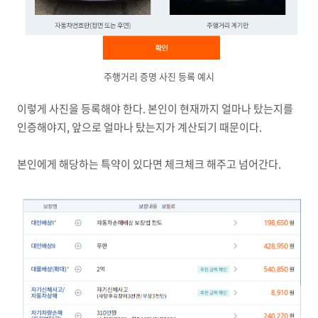
주행거리 증명 사진 등록 예시
이렇게 사진을 등록해야 한다. 본인이 현재까지 얼마나 탔는지를
인증해야지, 앞으로 얼마나 탔는지가 계산되기 때문이다.
본인에게 해당하는 특약이 있다면 체크체크 해주고 넘어간다.