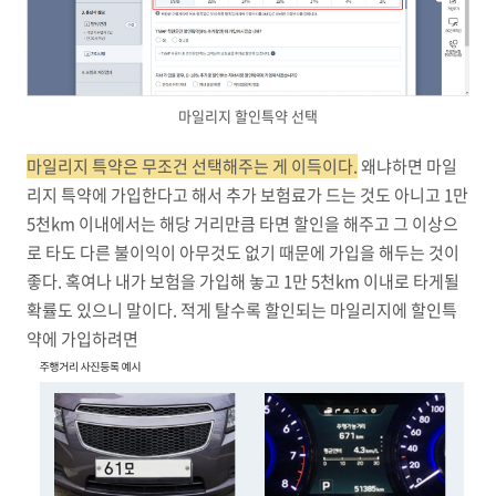
마일리지 할인특약 선택
마일리지 특약은 무조건 선택해주는 게 이득이다.
왜냐하면 마일
리지 특약에 가입한다고 해서 추가 보험료가 드는 것도 아니고 1만
5천km 이내에서는 해당 거리만큼 타면 할인을 해주고 그 이상으
로 타도 다른 불이익이 아무것도 없기 때문에 가입을 해두는 것이
좋다. 혹여나 내가 보험을 가입해 놓고 1만 5천km 이내로 타게될
확률도 있으니 말이다. 적게 탈수록 할인되는 마일리지에 할인특
약에 가입하려면