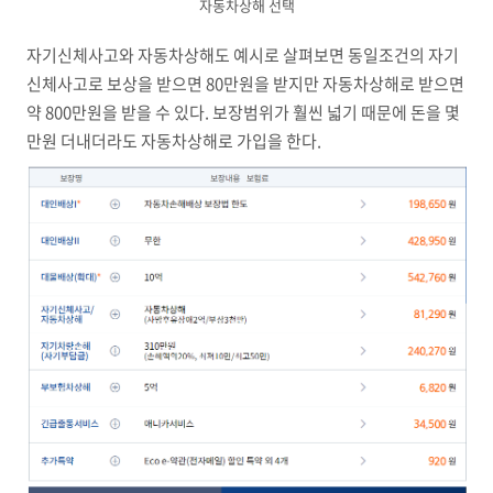
자동차상해 선택
자기신체사고와 자동차상해도 예시로 살펴보면 동일조건의 자기
신체사고로 보상을 받으면 80만원을 받지만 자동차상해로 받으면
약 800만원을 받을 수 있다. 보장범위가 훨씬 넓기 때문에 돈을 몇
만원 더내더라도 자동차상해로 가입을 한다.