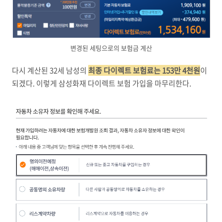
변경된 세팅으로의 보험금 계산
다시 계산된 32세 남성의
최종 다이렉트 보험료는 153만 4천원
이
되겠다. 이렇게 삼성화재 다이렉트 보험 가입을 마무리한다.