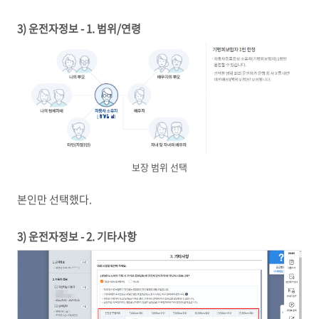
3) 운전자정보 - 1. 범위/연령
보장 범위 선택
본인만 선택했다.
3) 운전자정보 - 2. 기타사항