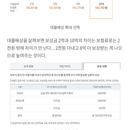
대물배상 확대 선택
대물배상을 살펴보면 보상금 2억과 10억의 차이는 보험료로는 2
천원 밖에 차이가 안 난다... 2천원 더내고 8억 더 보상받는 게 나으
므로 높여주는 것이다.