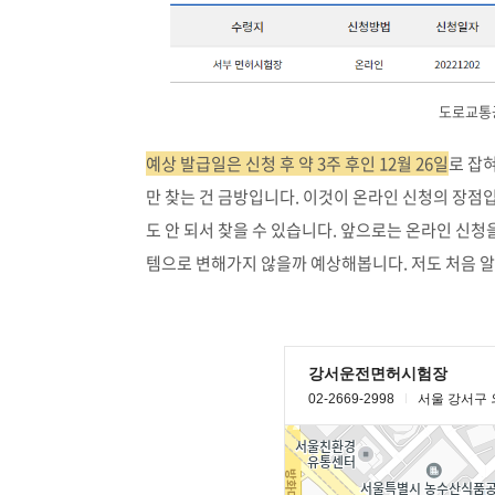
도로교통공
예상 발급일은 신청 후 약 3주 후인 12월 26일
로 잡
만 찾는 건 금방입니다. 이것이 온라인 신청의 장점입
도 안 되서 찾을 수 있습니다. 앞으로는 온라인 신청
템으로 변해가지 않을까 예상해봅니다. 저도 처음 알