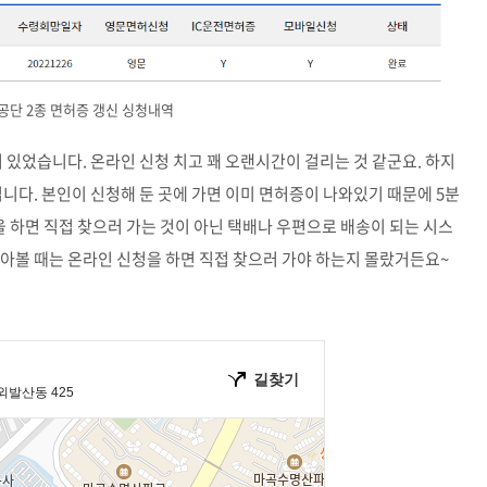
단 2종 면허증 갱신 싱청내역
혀 있었습니다. 온라인 신청 치고 꽤 오랜시간이 걸리는 것 같군요. 하지
니다. 본인이 신청해 둔 곳에 가면 이미 면허증이 나와있기 때문에 5분
을 하면 직접 찾으러 가는 것이 아닌 택배나 우편으로 배송이 되는 시스
아볼 때는 온라인 신청을 하면 직접 찾으러 가야 하는지 몰랐거든요~