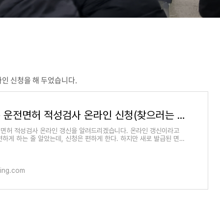
인 신청을 해 두었습니다.
2종 보통 운전면허 적성검사 온라인 신청(찾으러는 가야 함)
전면허 적성검사 온라인 갱신을 알려드리겠습니다. 온라인 갱신이라고
편하게 하는 줄 알았는데, 신청은 편하게 한다. 하지만 새로 발급된 면허
한 번은 가
ding.com