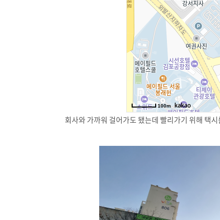
회사와 가까워 걸어가도 됐는데 빨리가기 위해 택시