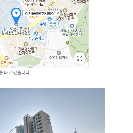
를 타고 갔습니다.