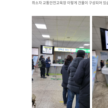
취소자 교통안전교육장 이렇게 건물이 구성되어 있