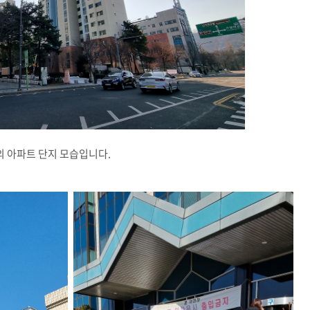
 아파트 단지 모습입니다.