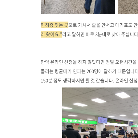
면허증 찾는 곳
으로 가셔서 줄을 안서고 대기표도 안
러 왔어요."
라고 말하면 바로 3분내로 찾아 주십니다
만약 온라인 신청을 하지 않았다면 정말 오랜시간을 
몰리는 평균대기 인파는 200명에 달하기 때문입니다. 대기인원 
150분 정도 생각하시면 될 것 같습니다. 온라인 신