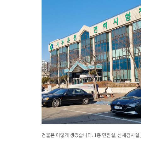
건물은 이렇게 생겼습니다. 1층 민원실, 신체검사실 