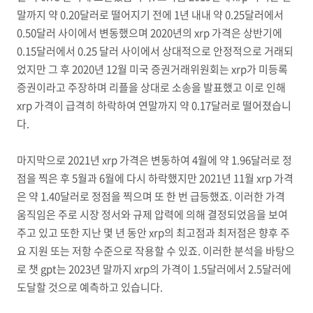
말까지 약 0.20달러로 떨어지기 전에 1년 내내 약 0.25달러에서
0.50달러 사이에서 변동했으며 2020년의 xrp 가격은 상반기에
0.15달러에서 0.25 달러 사이에서 상대적으로 안정적으로 거래되
었지만 그 후 2020년 12월 미국 증권거래위원회는 xrp가 미등록
증권이라고 주장하며 리플을 상대로 소송을 발표했고 이로 인해
xrp 가격이 급격히 하락하여 연말까지 약 0.17달러로 떨어졌습니
다.
마지막으로 2021년 xrp 가격은 변동하여 4월에 약 1.96달러로 정
점을 찍은 후 5월과 6월에 다시 하락했지만 2021년 11월 xrp 가격
은 약 1.40달러로 정점을 찍으며 또 한 번 급등했죠. 이러한 가격
움직임은 주로 시장 정서와 규제 압력에 의해 결정되었음을 보여
주고 있고 또한 지난 몇 년 동안 xrp의 최고점과 최저점은 향후 주
요 지원 또는 저항 수준으로 작용할 수 있죠. 이러한 분석을 바탕으
로 챗 gpt는 2023년 말까지 xrp의 가격이 1.5달러에서 2.5달러에
도달할 것으로 예측하고 있습니다.