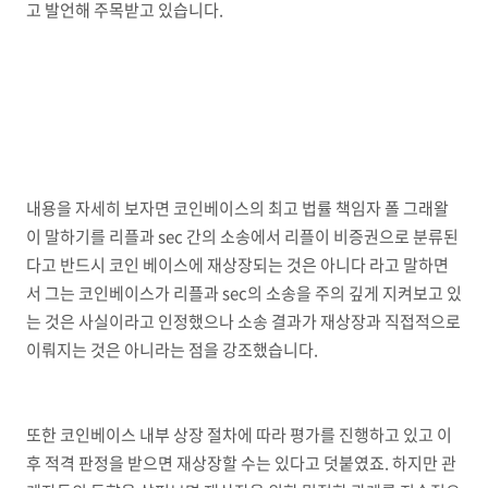
고 발언해 주목받고 있습니다.
내용을 자세히 보자면 코인베이스의 최고 법률 책임자 폴 그래왈
이 말하기를 리플과 sec 간의 소송에서 리플이 비증권으로 분류된
다고 반드시 코인 베이스에 재상장되는 것은 아니다 라고 말하면
서 그는 코인베이스가 리플과 sec의 소송을 주의 깊게 지켜보고 있
는 것은 사실이라고 인정했으나 소송 결과가 재상장과 직접적으로
이뤄지는 것은 아니라는 점을 강조했습니다.
또한 코인베이스 내부 상장 절차에 따라 평가를 진행하고 있고 이
후 적격 판정을 받으면 재상장할 수는 있다고 덧붙였죠. 하지만 관