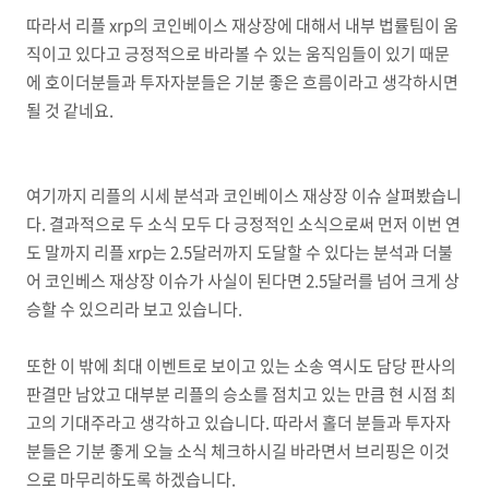
따라서 리플 xrp의 코인베이스 재상장에 대해서 내부 법률팀이 움
직이고 있다고 긍정적으로 바라볼 수 있는 움직임들이 있기 때문
에 호이더분들과 투자자분들은 기분 좋은 흐름이라고 생각하시면
될 것 같네요.
여기까지 리플의 시세 분석과 코인베이스 재상장 이슈 살펴봤습니
다. 결과적으로 두 소식 모두 다 긍정적인 소식으로써 먼저 이번 연
도 말까지 리플 xrp는 2.5달러까지 도달할 수 있다는 분석과 더불
어 코인베스 재상장 이슈가 사실이 된다면 2.5달러를 넘어 크게 상
승할 수 있으리라 보고 있습니다.
또한 이 밖에 최대 이벤트로 보이고 있는 소송 역시도 담당 판사의
판결만 남았고 대부분 리플의 승소를 점치고 있는 만큼 현 시점 최
고의 기대주라고 생각하고 있습니다. 따라서 홀더 분들과 투자자
분들은 기분 좋게 오늘 소식 체크하시길 바라면서 브리핑은 이것
으로 마무리하도록 하겠습니다.