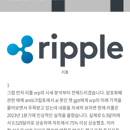
리플
1
그럼 먼저 리플 xrp의 시세 분석부터 전해드리겠습니다. 암호화폐
관련 매체 amb크립토에서 ai 봇인 챗 gpt에게 xrp의 미래 가격을
물어보면서 주목받고 있는데 내용을 자세히 보자면 현재 리플은
2023년 1분기에 인상적인 실적을 올렸습니다. 실제로 0.3달러에
서 0.529달러로 상승하며 차트에서 75% 이상 상승했죠. 이러