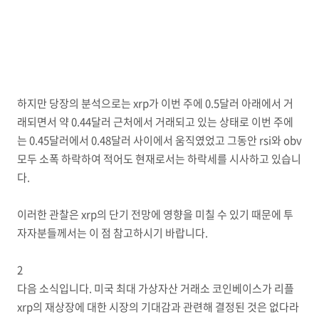
하지만 당장의 분석으로는 xrp가 이번 주에 0.5달러 아래에서 거
래되면서 약 0.44달러 근처에서 거래되고 있는 상태로 이번 주에
는 0.45달러에서 0.48달러 사이에서 움직였었고 그동안 rsi와 obv
모두 소폭 하락하여 적어도 현재로서는 하락세를 시사하고 있습니
다.
이러한 관찰은 xrp의 단기 전망에 영향을 미칠 수 있기 때문에 투
자자분들께서는 이 점 참고하시기 바랍니다.
2
다음 소식입니다. 미국 최대 가상자산 거래소 코인베이스가 리플
xrp의 재상장에 대한 시장의 기대감과 관련해 결정된 것은 없다라